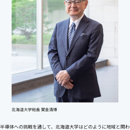
北海道大学総長 寳金清博
半導体への挑戦を通して、北海道大学はどのように地域と関わ