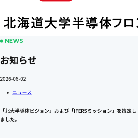
NEWS
お知らせ
2026-06-02
ニュース
「北大半導体ビジョン」および「IFERSミッション」を策定し
ました。