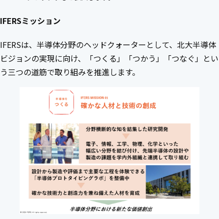
IFERSミッション
IFERSは、半導体分野のヘッドクォーターとして、北大半導体
ビジョンの実現に向け、「つくる」「つかう」「つなぐ」とい
う三つの道筋で取り組みを推進します。