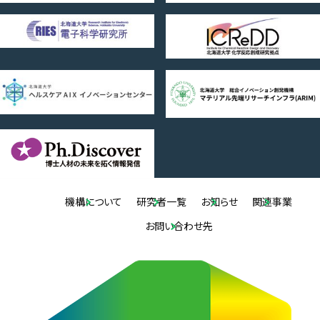
機構について
研究者一覧
お知らせ
関連事業
お問い合わせ先