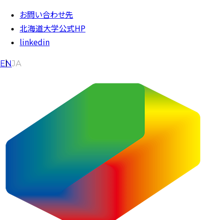
内容をスキップ
お問い合わせ先
北海道大学公式HP
linkedin
EN
JA