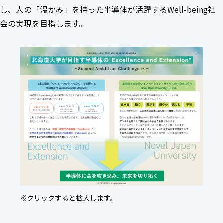
し、人の「温かみ」を持った半導体が活躍するWell-being社
会の実現を目指します。
※クリックすると拡大します。