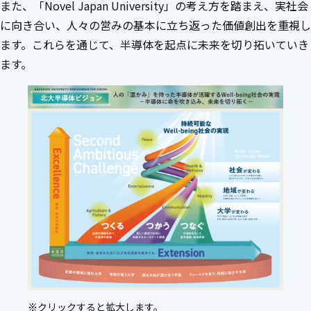
また、「Novel Japan University」の考え方を踏まえ、実社会
に向き合い、人々の営みの基本に立ち返った価値創出を重視し
ます。これらを通じて、半導体を起点に未来を切り拓いていき
ます。
※クリックすると拡大します。