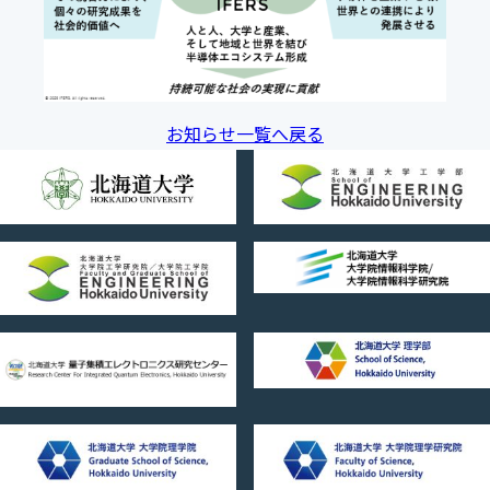
お知らせ一覧へ戻る