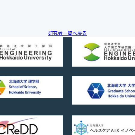
研究者一覧へ戻る