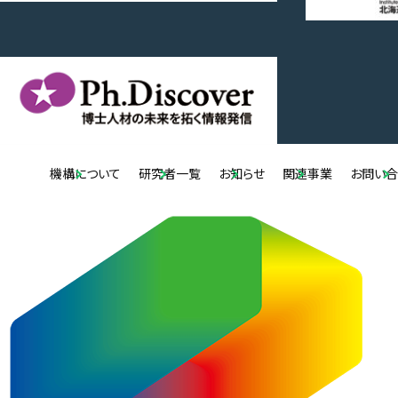
機構について
研究者一覧
お知らせ
関連事業
お問い