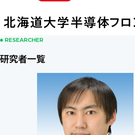
RESEARCHER
研究者一覧