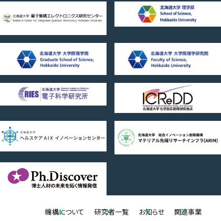
機構について
研究者一覧
お知らせ
関連事業