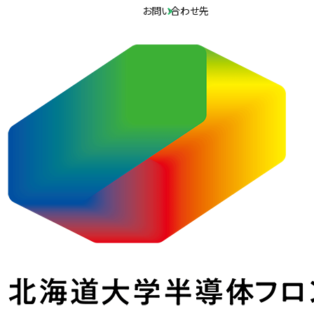
お問い合わせ先