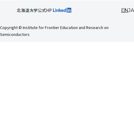
EN
JA
北海道大学公式HP
Copyright © Institute for Frontier Education and Research on
Semiconductors