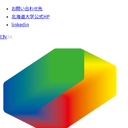
内容をスキップ
お問い合わせ先
北海道大学公式HP
linkedin
EN
JA