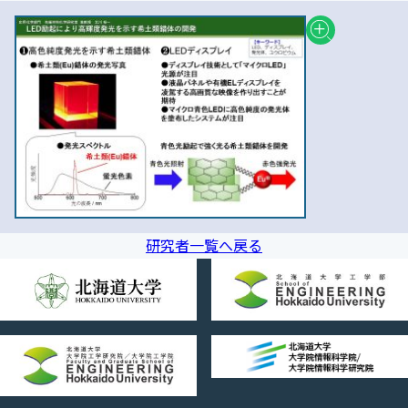
研究者一覧へ戻る