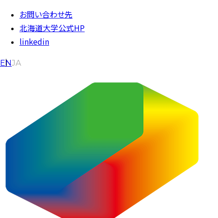
内容をスキップ
お問い合わせ先
北海道大学公式HP
linkedin
EN
JA