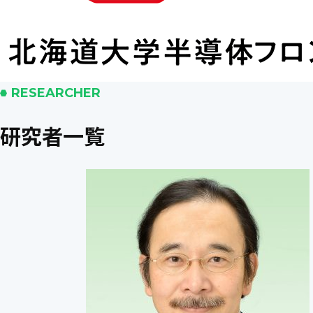
RESEARCHER
研究者一覧