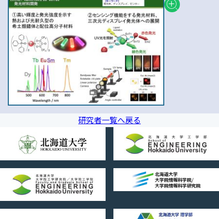
研究者一覧へ戻る