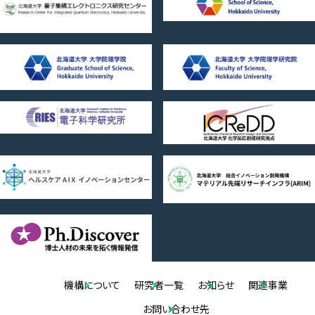
機構について
研究者一覧
お知らせ
関連事業
お問い合わせ先